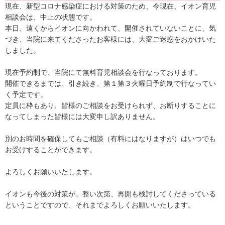
現在、新型コロナ感染症における対策のため、今現在、イオン育児
相談会は、中止の状態です。
本日、遠くからイオンに向かわれて、開催されていないことに、気
づき、当院に来てくださったお客様には、大変ご迷惑をおかけいた
しました。
現在予約制で、当院にて無料育児相談会を行なっております。
開催できるまでは、引き続き、第１第３火曜日予約制で行なってい
く予定です。
定員に枠もあり、皆様のご相談をお受けられず、お断りすることに
なってしまった皆様には大変申し訳ありません。
別のお時間を確保してもご相談（有料にはなりますが）はいつでも
お受けすることができます。
よろしくお願いいたします。
イオンも今後の対策が、整い次第、再開も検討してくださっている
ということですので、それまでよろしくお願いいたします。