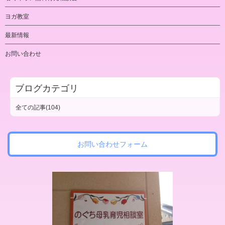
ヨガ教室
最新情報
お問い合わせ
ブログカテゴリ
全ての記事(104)
お問い合わせフォーム